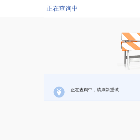
正在查询中
正在查询中，请刷新重试